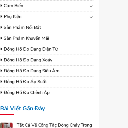
Cảm Biến
Phụ Kiện
Sản Phẩm Nổi Bật
Sản Phẩm Khuyến Mãi
Đồng Hồ Đo Dạng Điện Từ
Đồng Hồ Đo Dạng Xoáy
Đồng Hồ Đo Dạng Siêu Âm
Đồng Hồ Đo Áp Suất
Đồng Hồ Đo Chênh Áp
Bài Viết Gần Đây
Tất Cả Về Công Tắc Dòng Chảy Trong