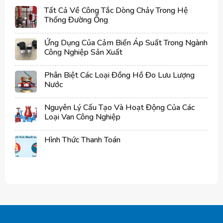
Tất Cả Về Công Tắc Dòng Chảy Trong Hệ
Thống Đường Ống
Ứng Dụng Của Cảm Biến Áp Suất Trong Ngành
Công Nghiệp Sản Xuất
Phân Biệt Các Loại Đồng Hồ Đo Lưu Lượng
Nước
Nguyên Lý Cấu Tạo Và Hoạt Động Của Các
Loại Van Công Nghiệp
Hình Thức Thanh Toán