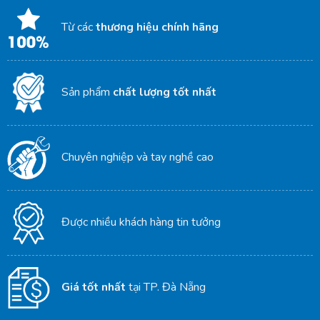
Từ các
thương hiệu chính hãng
Sản phẩm
chất lượng tốt nhất
Chuyên nghiệp và tay nghề cao
Được nhiều khách hàng tin tưởng
Giá tốt nhất
tại TP. Đà Nẵng