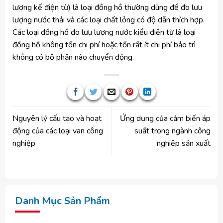
lượng kế điện từ) là loại đồng hồ thường dùng để đo lưu
lượng nước thải và các loại chất lỏng có độ dẫn thích hợp.
Các loại đồng hồ đo lưu lượng nước kiểu điện từ là loại
đồng hồ không tốn chi phí hoặc tốn rất ít chi phí bảo trì
không có bộ phận nào chuyển động.
Nguyên lý cấu tạo và hoạt
Ứng dụng của cảm biến áp
động của các loại van công
suất trong ngành công
nghiệp
nghiệp sản xuất
Danh Mục Sản Phẩm