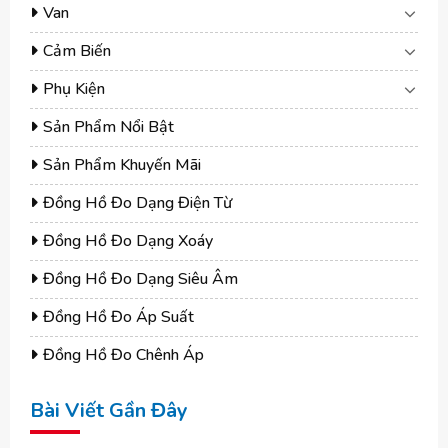
Van
Cảm Biến
Phụ Kiện
Sản Phẩm Nổi Bật
Sản Phẩm Khuyến Mãi
Đồng Hồ Đo Dạng Điện Từ
Đồng Hồ Đo Dạng Xoáy
Đồng Hồ Đo Dạng Siêu Âm
Đồng Hồ Đo Áp Suất
Đồng Hồ Đo Chênh Áp
Bài Viết Gần Đây