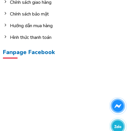
Chính sách giao hàng
Chính sách bảo mật
Hướng dẫn mua hàng
Hình thức thanh toán
Fanpage Facebook