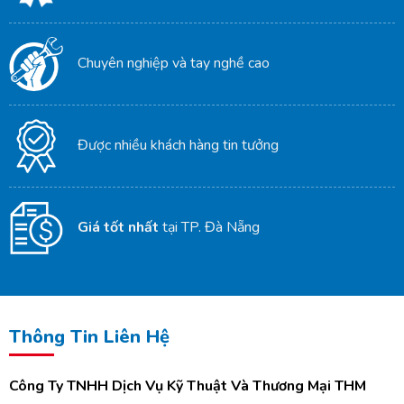
Chuyên nghiệp và tay nghề cao
Được nhiều khách hàng tin tưởng
Giá tốt nhất
tại TP. Đà Nẵng
Thông Tin Liên Hệ
Công Ty TNHH Dịch Vụ Kỹ Thuật Và Thương Mại THM