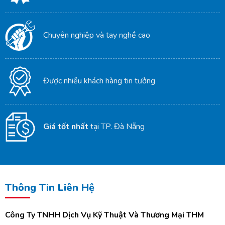
Chuyên nghiệp và tay nghề cao
Được nhiều khách hàng tin tưởng
Giá tốt nhất
tại TP. Đà Nẵng
Thông Tin Liên Hệ
Công Ty TNHH Dịch Vụ Kỹ Thuật Và Thương Mại THM