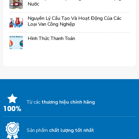
Nước
Nguyên Lý Cấu Tạo Và Hoạt Động Của Các
Loại Van Công Nghiệp
Hình Thức Thanh Toán
Từ các
thương hiệu chính hãng
Sản phẩm
chất lượng tốt nhất