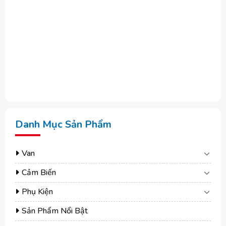
Danh Mục Sản Phẩm
Van
Cảm Biến
Phụ Kiện
Sản Phẩm Nổi Bật