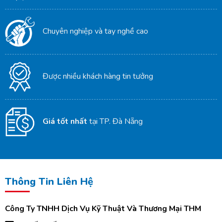
Chuyên nghiệp và tay nghề cao
Được nhiều khách hàng tin tưởng
Giá tốt nhất
tại TP. Đà Nẵng
Thông Tin Liên Hệ
Công Ty TNHH Dịch Vụ Kỹ Thuật Và Thương Mại THM