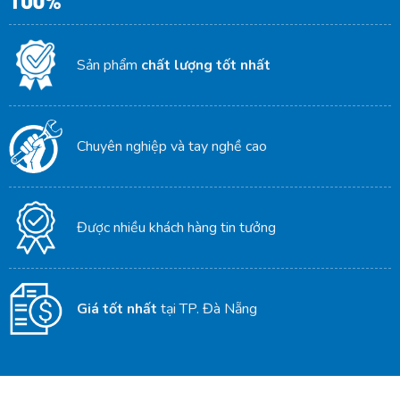
Sản phẩm
chất lượng tốt nhất
Chuyên nghiệp và tay nghề cao
Được nhiều khách hàng tin tưởng
Giá tốt nhất
tại TP. Đà Nẵng