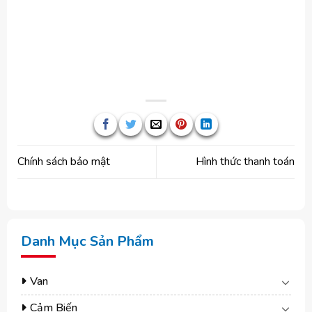
Chính sách bảo mật
Hình thức thanh toán
Danh Mục Sản Phẩm
Van
Cảm Biến