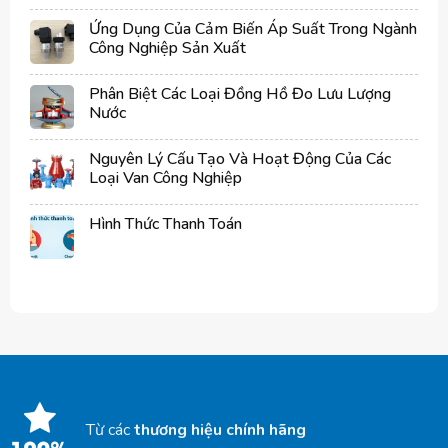
Ứng Dụng Của Cảm Biến Áp Suất Trong Ngành
Công Nghiệp Sản Xuất
Phân Biệt Các Loại Đồng Hồ Đo Lưu Lượng
Nước
Nguyên Lý Cấu Tạo Và Hoạt Động Của Các
Loại Van Công Nghiệp
Hình Thức Thanh Toán
Từ các
thương hiệu chính hãng