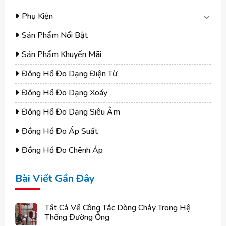
Phụ Kiện
Sản Phẩm Nổi Bật
Sản Phẩm Khuyến Mãi
Đồng Hồ Đo Dạng Điện Từ
Đồng Hồ Đo Dạng Xoáy
Đồng Hồ Đo Dạng Siêu Âm
Đồng Hồ Đo Áp Suất
Đồng Hồ Đo Chênh Áp
Bài Viết Gần Đây
Tất Cả Về Công Tắc Dòng Chảy Trong Hệ
Thống Đường Ống