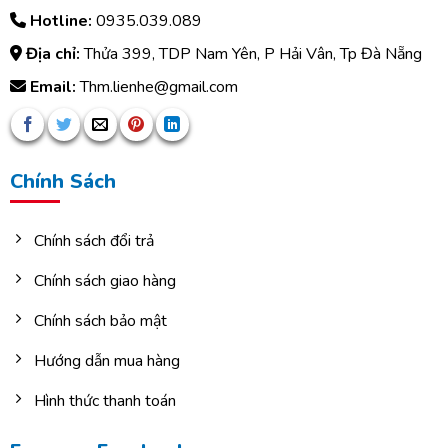
Hotline:
0935.039.089
Địa chỉ:
Thửa 399, TDP Nam Yên, P Hải Vân, Tp Đà Nẵng
Email:
Thm.lienhe@gmail.com
Chính Sách
Chính sách đổi trả
Chính sách giao hàng
Chính sách bảo mật
Hướng dẫn mua hàng
Hình thức thanh toán