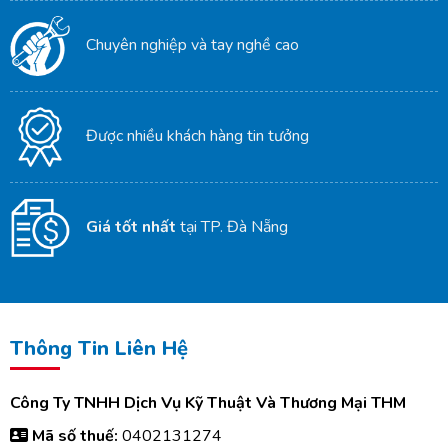
Chuyên nghiệp và tay nghề cao
Được nhiều khách hàng tin tưởng
Giá tốt nhất
tại TP. Đà Nẵng
Thông Tin Liên Hệ
Công Ty TNHH Dịch Vụ Kỹ Thuật Và Thương Mại THM
Mã số thuế:
0402131274