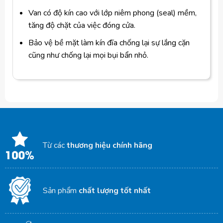
Van có độ kín cao với lớp niêm phong (seal) mềm,
tăng độ chặt của việc đóng cửa.
Bảo vệ bề mặt làm kín đĩa chống lại sự lắng cặn
cũng như chống lại mọi bụi bẩn nhỏ.
Từ các
thương hiệu chính hãng
Sản phẩm
chất lượng tốt nhất