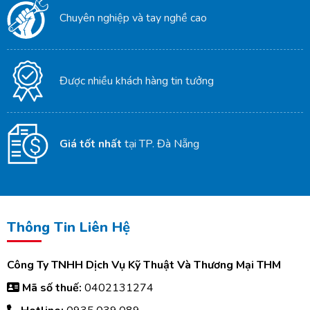
Chuyên nghiệp và tay nghề cao
Được nhiều khách hàng tin tưởng
Giá tốt nhất
tại TP. Đà Nẵng
Thông Tin Liên Hệ
Công Ty TNHH Dịch Vụ Kỹ Thuật Và Thương Mại THM
Mã số thuế:
0402131274