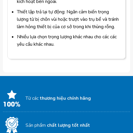
kích hoạt bên ngoài.
Thiết lập trả lại tự động: Ngăn cảm biến trọng
lượng từ bị chôn vùi hoặc trượt vào trụ bể và tránh
làm hỏng thiết bị của cơ sở trong khi thùng rỗng.
Nhiều lựa chọn trọng lượng khác nhau cho các các
yêu cầu khác nhau.
Từ các
thương hiệu chính hãng
Sản phẩm
chất lượng tốt nhất