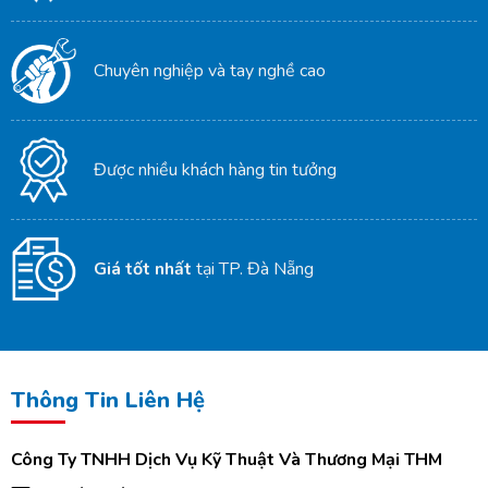
Chuyên nghiệp và tay nghề cao
Được nhiều khách hàng tin tưởng
Giá tốt nhất
tại TP. Đà Nẵng
Thông Tin Liên Hệ
Công Ty TNHH Dịch Vụ Kỹ Thuật Và Thương Mại THM