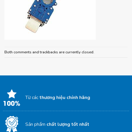
Both comments and trackbacks are currently closed.
Từ các
thương hiệu chính hãng
Sản phẩm
chất lượng tốt nhất