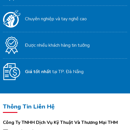
Chuyên nghiệp và tay nghề cao
Được nhiều khách hàng tin tưởng
Giá tốt nhất
tại TP. Đà Nẵng
Thông Tin Liên Hệ
Công Ty TNHH Dịch Vụ Kỹ Thuật Và Thương Mại THM